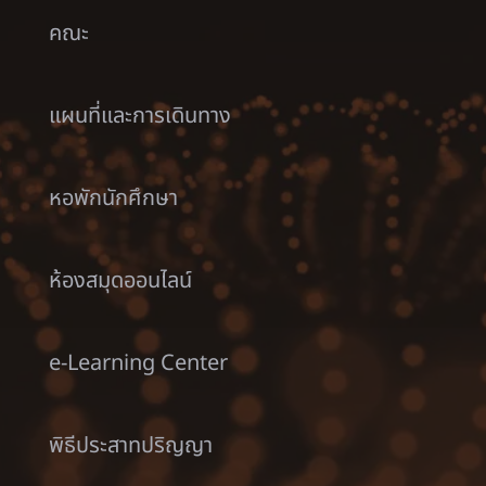
คณะ
แผนที่และการเดินทาง
หอพักนักศึกษา
ห้องสมุดออนไลน์
e-Learning Center
พิธีประสาทปริญญา