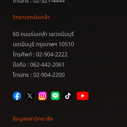
โทรสาร : 02-321-4444
วิทยาเขตร่มเกล้า
60 ถนนร่มเกล้า แขวงมีนบุรี
เขตมีนบุรี กรุงเทพฯ 10510
โทรศัพท์ : 02-904-2222
มือถือ : 062-442-2061
โทรสาร : 02-904-2200
ข้อมูลมหาวิทยาลัย