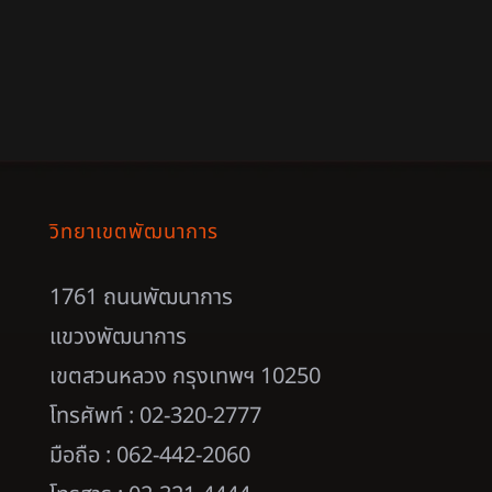
วิทยาเขตพัฒนาการ
1761 ถนนพัฒนาการ
แขวงพัฒนาการ
เขตสวนหลวง กรุงเทพฯ 10250
โทรศัพท์ : 02-320-2777
มือถือ : 062-442-2060