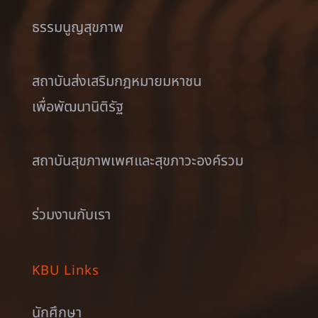
ธรรมนูญสุขภาพ
สถาบันส่งเสริมกฎหมายมหาชน
เพื่อพัฒนานิติรัฐ
สถาบันสุขภาพเพศและสุขภาวะองค์รวม
ร่วมงานกับเรา
KBU Links
นักศึกษา